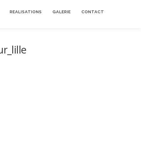
REALISATIONS
GALERIE
CONTACT
_lille